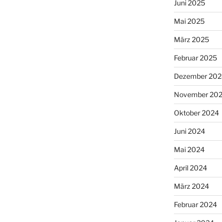
Juni 2025
Mai 2025
März 2025
Februar 2025
Dezember 202
November 20
Oktober 2024
Juni 2024
Mai 2024
April 2024
März 2024
Februar 2024