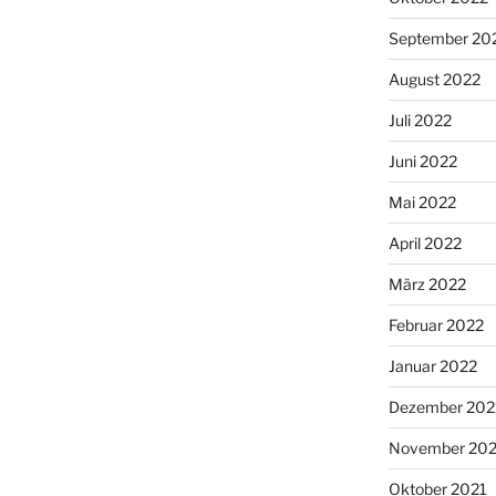
September 20
August 2022
Juli 2022
Juni 2022
Mai 2022
April 2022
März 2022
Februar 2022
Januar 2022
Dezember 202
November 202
Oktober 2021