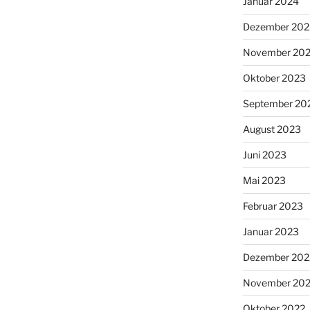
Januar 2024
Dezember 202
November 20
Oktober 2023
September 20
August 2023
Juni 2023
Mai 2023
Februar 2023
Januar 2023
Dezember 202
November 20
Oktober 2022