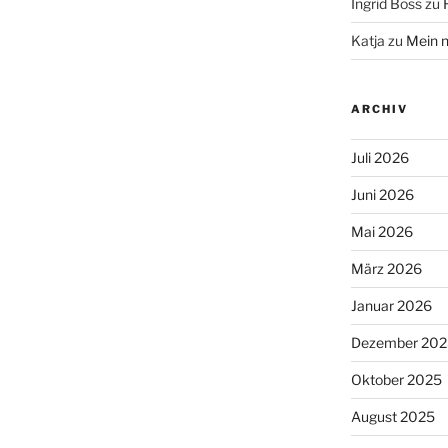
Ingrid Boss
zu
Katja
zu
Mein n
ARCHIV
Juli 2026
Juni 2026
Mai 2026
März 2026
Januar 2026
Dezember 202
Oktober 2025
August 2025