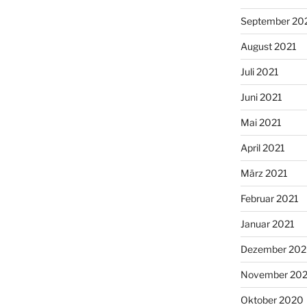
September 20
August 2021
Juli 2021
Juni 2021
Mai 2021
April 2021
März 2021
Februar 2021
Januar 2021
Dezember 20
November 20
Oktober 2020