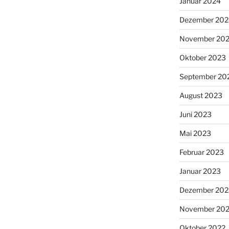
Januar 2024
Dezember 202
November 20
Oktober 2023
September 20
August 2023
Juni 2023
Mai 2023
Februar 2023
Januar 2023
Dezember 202
November 20
Oktober 2022