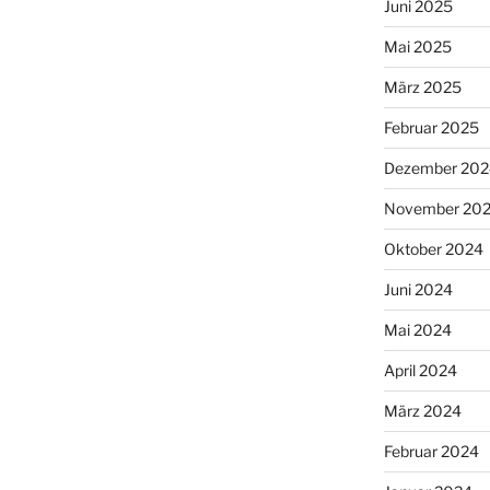
Juni 2025
Mai 2025
März 2025
Februar 2025
Dezember 202
November 20
Oktober 2024
Juni 2024
Mai 2024
April 2024
März 2024
Februar 2024