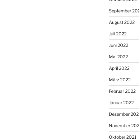
September 20
August 2022
Juli 2022
Juni 2022
Mai 2022
April 2022
März 2022
Februar 2022
Januar 2022
Dezember 202
November 202
Oktober 2021