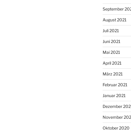
September 20
August 2021
Juli 2021
Juni 2021
Mai 2021
April 2021
März 2021
Februar 2021
Januar 2021
Dezember 20
November 20
Oktober 2020