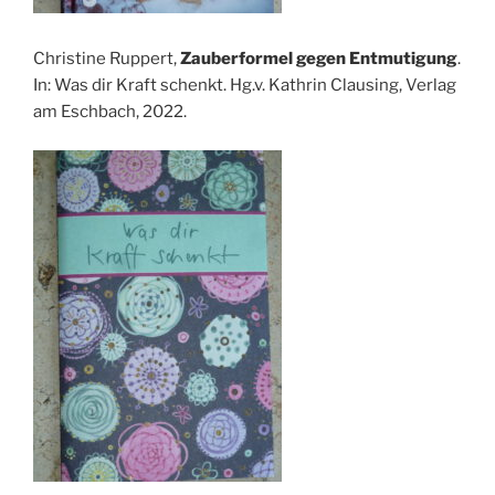
Christine Ruppert,
Zauberformel gegen Entmutigung
.
In: Was dir Kraft schenkt. Hg.v. Kathrin Clausing, Verlag
am Eschbach, 2022.