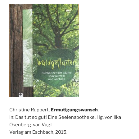
Christine Ruppert,
Ermutigungswunsch
.
In: Das tut so gut! Eine Seelenapotheke. Hg. von Ilka
Osenberg-van Vugt.
Verlag am Eschbach, 2015.