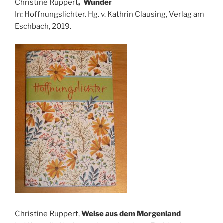
Christine Ruppert
, Wunder
In: Hoffnungslichter. Hg. v. Kathrin Clausing, Verlag am
Eschbach, 2019.
Christine Ruppert,
Weise aus dem Morgenland