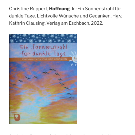
Christine Ruppert,
Hoffnung
. In: Ein Sonnenstrahl für
dunkle Tage. Lichtvolle Wünsche und Gedanken. Hg.v.
Kathrin Clausing, Verlag am Eschbach, 2022.