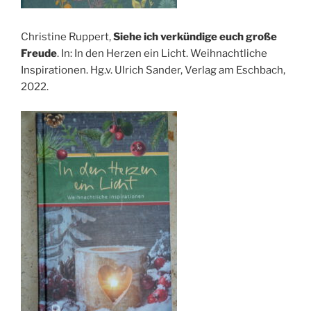
Christine Ruppert,
Siehe ich verkündige euch große
Freude
. In: In den Herzen ein Licht. Weihnachtliche
Inspirationen. Hg.v. Ulrich Sander, Verlag am Eschbach,
2022.