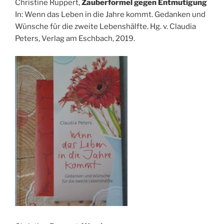
Christine Ruppert,
Zauberformel gegen Entmutigung
In: Wenn das Leben in die Jahre kommt. Gedanken und
Wünsche für die zweite Lebenshälfte. Hg. v. Claudia
Peters, Verlag am Eschbach, 2019.