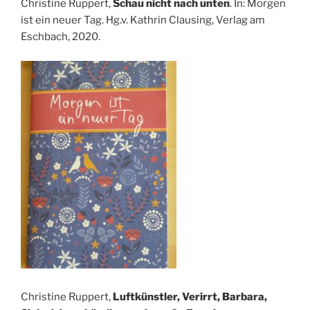
Christine Ruppert,
Schau nicht nach unten
. In: Morgen
ist ein neuer Tag. Hg.v. Kathrin Clausing, Verlag am
Eschbach, 2020.
Christine Ruppert,
Luftkünstler, Verirrt, Barbara,