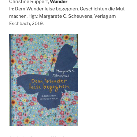
Christine Ruppert,
Wunder
In: Dem Wunder leise begegnen. Geschichten die Mut
machen. Hg.v. Margarete C. Scheuvens, Verlag am
Eschbach, 2019.