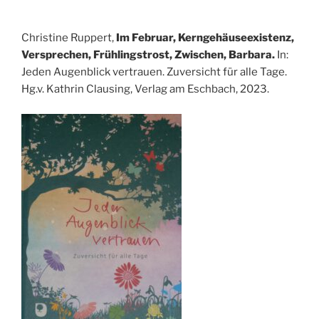
Christine Ruppert,
Im Februar, Kerngehäuseexistenz,
Versprechen,
Frühlingstrost, Zwischen, Barbara.
In:
Jeden Augenblick vertrauen. Zuversicht für alle Tage.
Hg.v. Kathrin Clausing, Verlag am Eschbach, 2023.