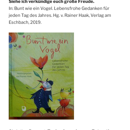
Siehe ich verkündige euch große Freude.
In: Bunt wie ein Vogel. Lebensfrohe Gedanken für
jeden Tag des Jahres. Hg. v. Rainer Haak, Verlag am
Eschbach, 2019.