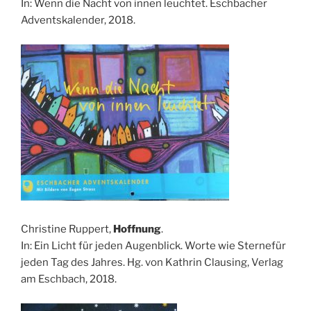
In: Wenn die Nacht von innen leuchtet. Eschbacher
Adventskalender, 2018.
Christine Ruppert,
Hoffnung
.
In: Ein Licht für jeden Augenblick. Worte wie Sternefür
jeden Tag des Jahres. Hg. von Kathrin Clausing, Verlag
am Eschbach, 2018.