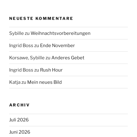
NEUESTE KOMMENTARE
Sybille
zu
Weihnachtsvorbereitungen
Ingrid Boss
zu
Ende November
Korsawe, Sybille
zu
Anderes Gebet
Ingrid Boss
zu
Rush Hour
Katja
zu
Mein neues Bild
ARCHIV
Juli 2026
Juni 2026