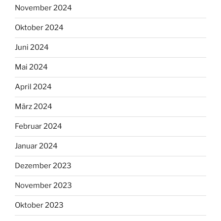
November 2024
Oktober 2024
Juni 2024
Mai 2024
April 2024
März 2024
Februar 2024
Januar 2024
Dezember 2023
November 2023
Oktober 2023