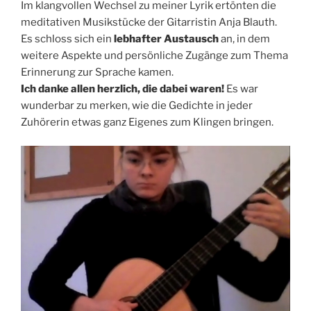
Im klangvollen Wechsel zu meiner Lyrik ertönten die
meditativen Musikstücke der Gitarristin Anja Blauth.
Es schloss sich ein
lebhafter Austausch
an, in dem
weitere Aspekte und persönliche Zugänge zum Thema
Erinnerung zur Sprache kamen.
Ich danke allen herzlich, die dabei waren!
Es war
wunderbar zu merken, wie die Gedichte in jeder
Zuhörerin etwas ganz Eigenes zum Klingen bringen.