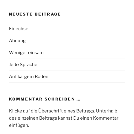
NEUESTE BEITRÄGE
Eidechse
Ahnung
Weniger einsam
Jede Sprache
Auf kargem Boden
KOMMENTAR SCHREIBEN …
Klicke auf die Überschrift eines Beitrags. Unterhalb
des einzelnen Beitrags kannst Du einen Kommentar
einfügen.