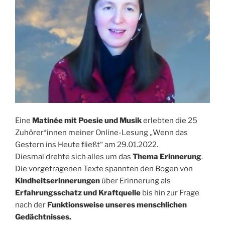
Eine
Matinée mit Poesie und Musik
erlebten die 25
Zuhörer*innen meiner Online-Lesung „Wenn das
Gestern ins Heute fließt“ am 29.01.2022.
Diesmal drehte sich alles um das
Thema Erinnerung
.
Die vorgetragenen Texte spannten den Bogen von
Kindheitserinnerungen
über Erinnerung als
Erfahrungsschatz und Kraftquelle
bis hin zur Frage
nach der
Funktionsweise unseres menschlichen
Gedächtnisses.