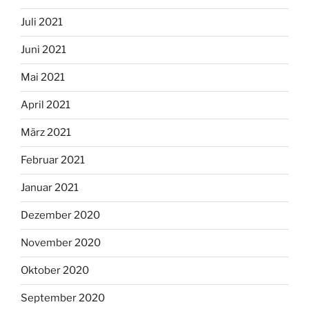
Juli 2021
Juni 2021
Mai 2021
April 2021
März 2021
Februar 2021
Januar 2021
Dezember 2020
November 2020
Oktober 2020
September 2020