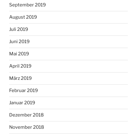
September 2019
August 2019
Juli 2019
Juni 2019
Mai 2019
April 2019
März 2019
Februar 2019
Januar 2019
Dezember 2018
November 2018