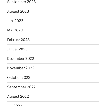
September 2023
August 2023
Juni 2023
Mai 2023
Februar 2023
Januar 2023
Dezember 2022
November 2022
Oktober 2022
September 2022
August 2022