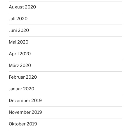
August 2020
Juli 2020
Juni 2020
Mai 2020
April 2020
März 2020
Februar 2020
Januar 2020
Dezember 2019
November 2019
Oktober 2019