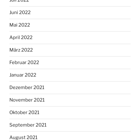
Juli 2022
Juni 2022
Mai 2022
April 2022
März 2022
Februar 2022
Januar 2022
Dezember 2021
November 2021
Oktober 2021
September 2021
August 2021