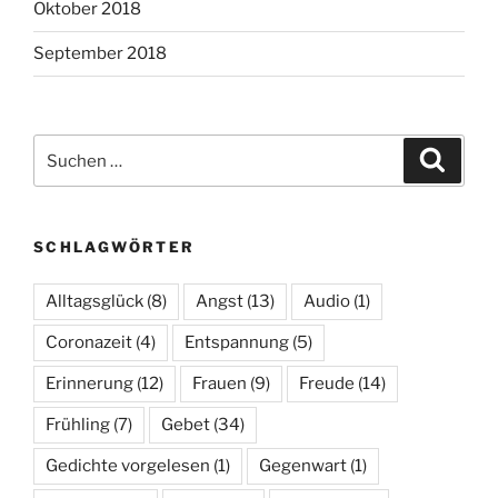
Oktober 2018
September 2018
Suchen
Suche
nach:
SCHLAGWÖRTER
Alltagsglück
(8)
Angst
(13)
Audio
(1)
Coronazeit
(4)
Entspannung
(5)
Erinnerung
(12)
Frauen
(9)
Freude
(14)
Frühling
(7)
Gebet
(34)
Gedichte vorgelesen
(1)
Gegenwart
(1)