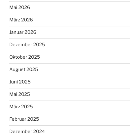
Mai 2026
März 2026
Januar 2026
Dezember 2025
Oktober 2025
August 2025
Juni 2025
Mai 2025
März 2025
Februar 2025
Dezember 2024