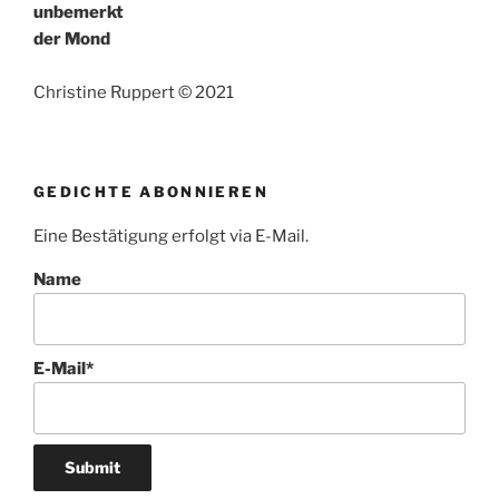
unbemerkt
der Mond
Christine Ruppert © 2021
GEDICHTE ABONNIEREN
Eine Bestätigung erfolgt via E-Mail.
Name
E-Mail*