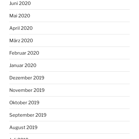
Juni 2020
Mai 2020
April 2020
März 2020
Februar 2020
Januar 2020
Dezember 2019
November 2019
Oktober 2019
September 2019
August 2019