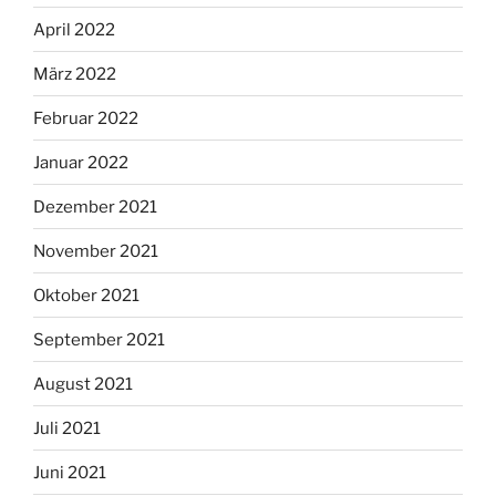
April 2022
März 2022
Februar 2022
Januar 2022
Dezember 2021
November 2021
Oktober 2021
September 2021
August 2021
Juli 2021
Juni 2021