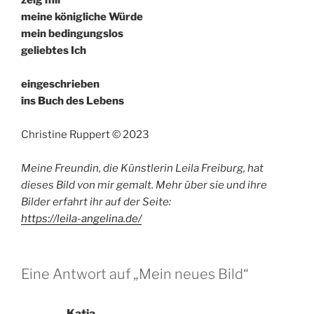
zeig mir
meine königliche Würde
mein bedingungslos
geliebtes Ich
eingeschrieben
ins Buch des Lebens
Christine Ruppert © 2023
Meine Freundin, die Künstlerin Leila Freiburg, hat
dieses Bild von mir gemalt.
Mehr über sie und ihre
Bilder erfahrt ihr auf der Seite:
https://leila-angelina.de/
Eine Antwort auf „Mein neues Bild“
Katja