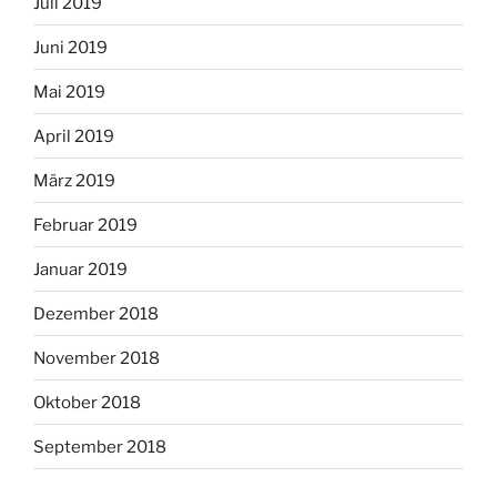
Juli 2019
Juni 2019
Mai 2019
April 2019
März 2019
Februar 2019
Januar 2019
Dezember 2018
November 2018
Oktober 2018
September 2018