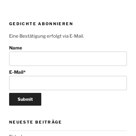
GEDICHTE ABONNIEREN
Eine Bestätigung erfolgt via E-Mail.
Name
E-Mail*
NEUESTE BEITRÄGE