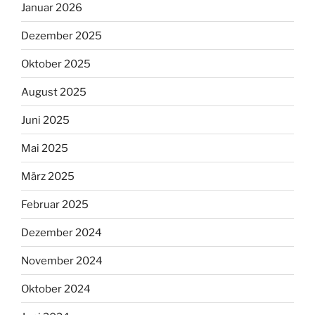
Januar 2026
Dezember 2025
Oktober 2025
August 2025
Juni 2025
Mai 2025
März 2025
Februar 2025
Dezember 2024
November 2024
Oktober 2024