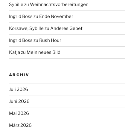
Sybille
zu
Weihnachtsvorbereitungen
Ingrid Boss
zu
Ende November
Korsawe, Sybille
zu
Anderes Gebet
Ingrid Boss
zu
Rush Hour
Katja
zu
Mein neues Bild
ARCHIV
Juli 2026
Juni 2026
Mai 2026
März 2026