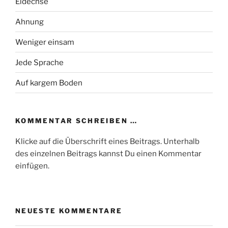
Eidechse
Ahnung
Weniger einsam
Jede Sprache
Auf kargem Boden
KOMMENTAR SCHREIBEN …
Klicke auf die Überschrift eines Beitrags. Unterhalb
des einzelnen Beitrags kannst Du einen Kommentar
einfügen.
NEUESTE KOMMENTARE