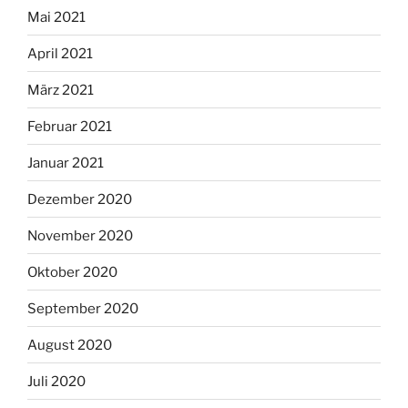
Mai 2021
April 2021
März 2021
Februar 2021
Januar 2021
Dezember 2020
November 2020
Oktober 2020
September 2020
August 2020
Juli 2020