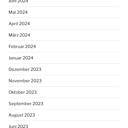
Juni 2024
Mai 2024
April 2024
März 2024
Februar 2024
Januar 2024
Dezember 2023
November 2023
Oktober 2023
September 2023
August 2023
Juni 2023