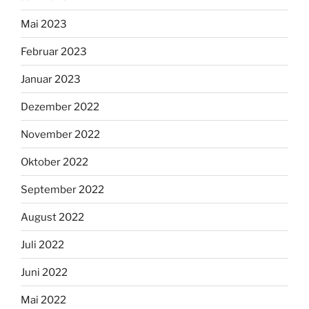
Mai 2023
Februar 2023
Januar 2023
Dezember 2022
November 2022
Oktober 2022
September 2022
August 2022
Juli 2022
Juni 2022
Mai 2022