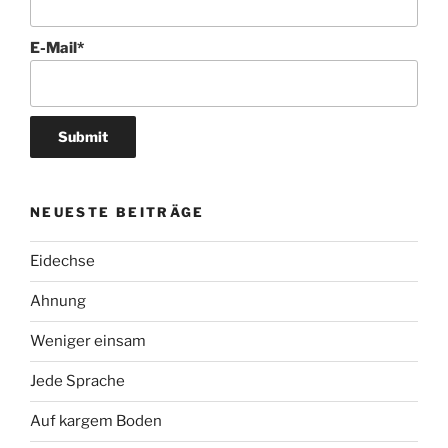
E-Mail*
NEUESTE BEITRÄGE
Eidechse
Ahnung
Weniger einsam
Jede Sprache
Auf kargem Boden