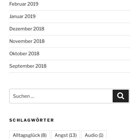
Februar 2019
Januar 2019
Dezember 2018
November 2018
Oktober 2018
September 2018
Suchen
Suche
nach:
SCHLAGWÖRTER
Alltagsglück
(8)
Angst
(13)
Audio
(1)