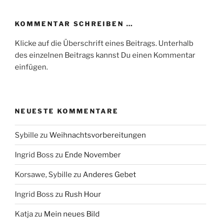
KOMMENTAR SCHREIBEN …
Klicke auf die Überschrift eines Beitrags. Unterhalb
des einzelnen Beitrags kannst Du einen Kommentar
einfügen.
NEUESTE KOMMENTARE
Sybille
zu
Weihnachtsvorbereitungen
Ingrid Boss
zu
Ende November
Korsawe, Sybille
zu
Anderes Gebet
Ingrid Boss
zu
Rush Hour
Katja
zu
Mein neues Bild