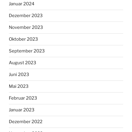
Januar 2024
Dezember 2023
November 2023
Oktober 2023
September 2023
August 2023
Juni 2023
Mai 2023
Februar 2023
Januar 2023
Dezember 2022