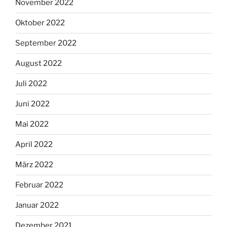
November 2022
Oktober 2022
September 2022
August 2022
Juli 2022
Juni 2022
Mai 2022
April 2022
März 2022
Februar 2022
Januar 2022
Dezember 2021