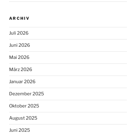
ARCHIV
Juli 2026
Juni 2026
Mai 2026
März 2026
Januar 2026
Dezember 2025
Oktober 2025
August 2025
Juni 2025