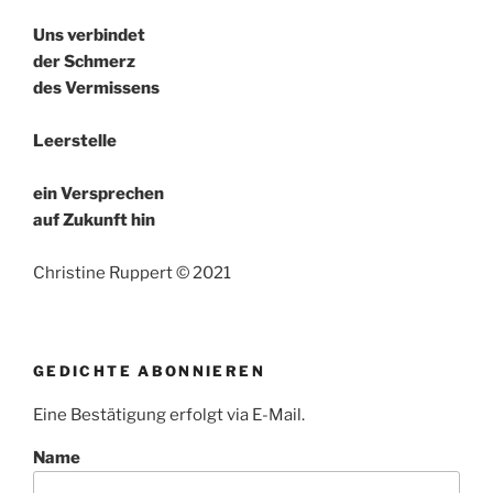
Uns verbindet
der Schmerz
des Vermissens
Leerstelle
ein Versprechen
auf Zukunft hin
Christine Ruppert © 2021
GEDICHTE ABONNIEREN
Eine Bestätigung erfolgt via E-Mail.
Name