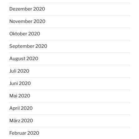
Dezember 2020
November 2020
Oktober 2020
September 2020
August 2020
Juli 2020
Juni 2020
Mai 2020
April 2020
März 2020
Februar 2020