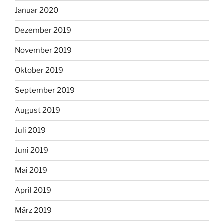
Januar 2020
Dezember 2019
November 2019
Oktober 2019
September 2019
August 2019
Juli 2019
Juni 2019
Mai 2019
April 2019
März 2019