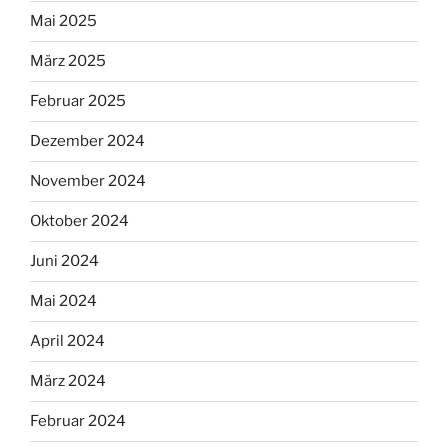
Mai 2025
März 2025
Februar 2025
Dezember 2024
November 2024
Oktober 2024
Juni 2024
Mai 2024
April 2024
März 2024
Februar 2024