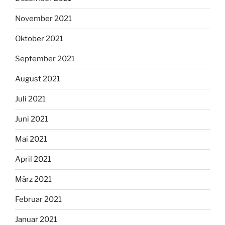
November 2021
Oktober 2021
September 2021
August 2021
Juli 2021
Juni 2021
Mai 2021
April 2021
März 2021
Februar 2021
Januar 2021