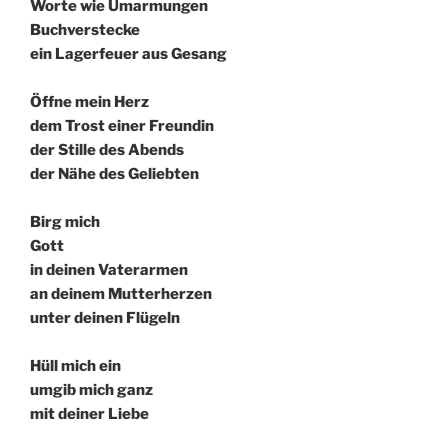
Worte wie Umarmungen
Buchverstecke
ein Lagerfeuer aus Gesang
Öffne mein Herz
dem Trost einer Freundin
der Stille des Abends
der Nähe des Geliebten
Birg mich
Gott
in deinen Vaterarmen
an deinem Mutterherzen
unter deinen Flügeln
Hüll mich ein
umgib mich ganz
mit deiner Liebe