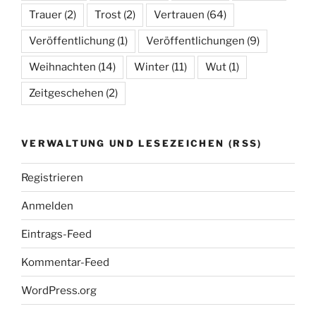
Trauer
(2)
Trost
(2)
Vertrauen
(64)
Veröffentlichung
(1)
Veröffentlichungen
(9)
Weihnachten
(14)
Winter
(11)
Wut
(1)
Zeitgeschehen
(2)
VERWALTUNG UND LESEZEICHEN (RSS)
Registrieren
Anmelden
Eintrags-Feed
Kommentar-Feed
WordPress.org