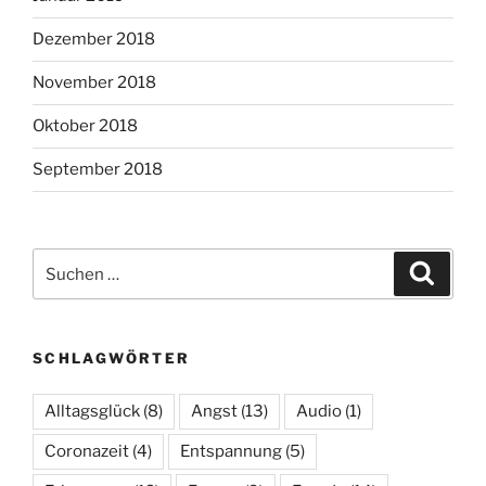
Dezember 2018
November 2018
Oktober 2018
September 2018
Suchen
Suche
nach:
SCHLAGWÖRTER
Alltagsglück
(8)
Angst
(13)
Audio
(1)
Coronazeit
(4)
Entspannung
(5)