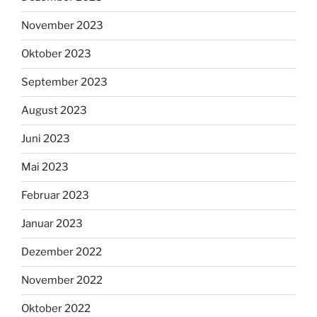
November 2023
Oktober 2023
September 2023
August 2023
Juni 2023
Mai 2023
Februar 2023
Januar 2023
Dezember 2022
November 2022
Oktober 2022