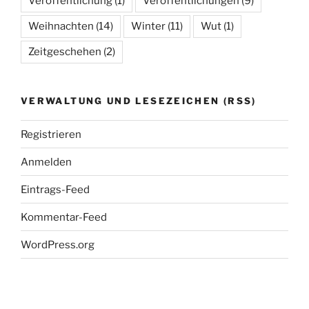
Veröffentlichung
(1)
Veröffentlichungen
(9)
Weihnachten
(14)
Winter
(11)
Wut
(1)
Zeitgeschehen
(2)
VERWALTUNG UND LESEZEICHEN (RSS)
Registrieren
Anmelden
Eintrags-Feed
Kommentar-Feed
WordPress.org