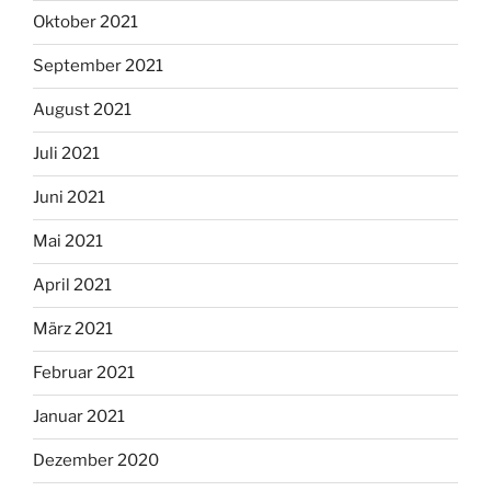
Oktober 2021
September 2021
August 2021
Juli 2021
Juni 2021
Mai 2021
April 2021
März 2021
Februar 2021
Januar 2021
Dezember 2020