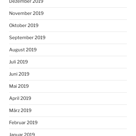
Dezember 2019
November 2019
Oktober 2019
September 2019
August 2019
Juli 2019
Juni 2019
Mai 2019
April 2019
März 2019
Februar 2019
Januar 2019