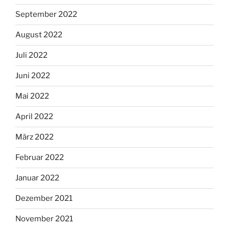
September 2022
August 2022
Juli 2022
Juni 2022
Mai 2022
April 2022
März 2022
Februar 2022
Januar 2022
Dezember 2021
November 2021