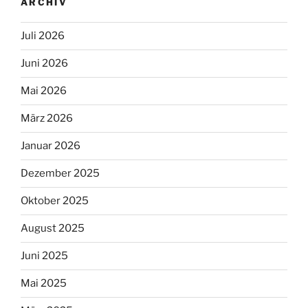
ARCHIV
Juli 2026
Juni 2026
Mai 2026
März 2026
Januar 2026
Dezember 2025
Oktober 2025
August 2025
Juni 2025
Mai 2025