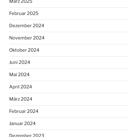
März 2025
Februar 2025
Dezember 2024
November 2024
Oktober 2024
Juni 2024
Mai 2024
April 2024
März 2024
Februar 2024
Januar 2024
Dezember 2023