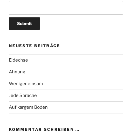
NEUESTE BEITRÄGE
Eidechse
Ahnung
Weniger einsam
Jede Sprache
Auf kargem Boden
KOMMENTAR SCHREIBEN …