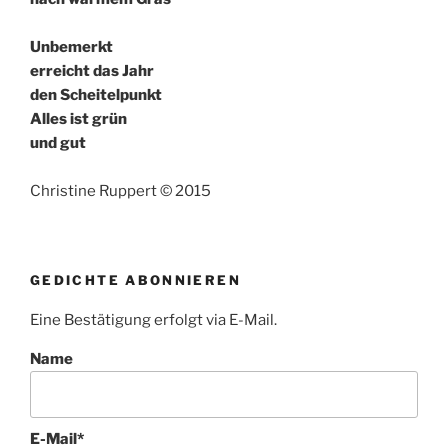
Unbemerkt
erreicht das Jahr
den Scheitelpunkt
Alles ist grün
und gut
Christine Ruppert © 2015
GEDICHTE ABONNIEREN
Eine Bestätigung erfolgt via E-Mail.
Name
E-Mail*