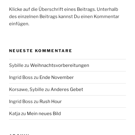
Klicke auf die Überschrift eines Beitrags. Unterhalb
des einzelnen Beitrags kannst Du einen Kommentar
einfügen.
NEUESTE KOMMENTARE
Sybille
zu
Weihnachtsvorbereitungen
Ingrid Boss
zu
Ende November
Korsawe, Sybille
zu
Anderes Gebet
Ingrid Boss
zu
Rush Hour
Katja
zu
Mein neues Bild