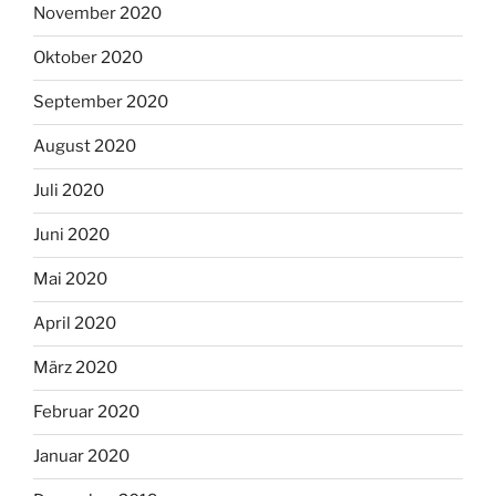
November 2020
Oktober 2020
September 2020
August 2020
Juli 2020
Juni 2020
Mai 2020
April 2020
März 2020
Februar 2020
Januar 2020